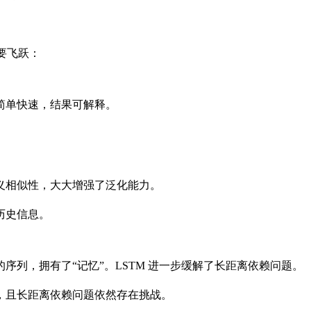
要飞跃：
简单快速，结果可解释。
。
义相似性，大大增强了泛化能力。
历史信息。
序列，拥有了“记忆”。LSTM 进一步缓解了长距离依赖问题。
，且长距离依赖问题依然存在挑战。