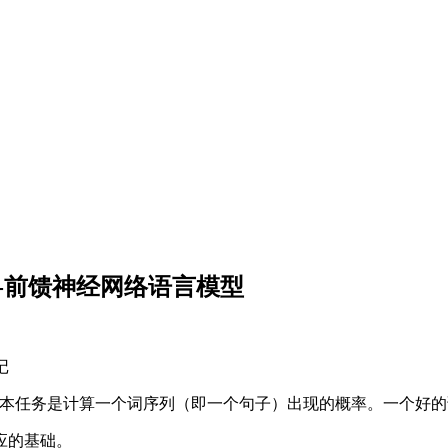
(二)-前馈神经网络语言模型
记
本任务是计算一个词序列（即一个句子）出现的概率。一个好的
应的基础。