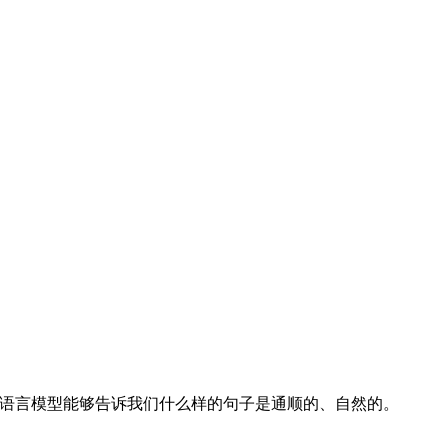
语言模型能够告诉我们什么样的句子是通顺的、自然的。