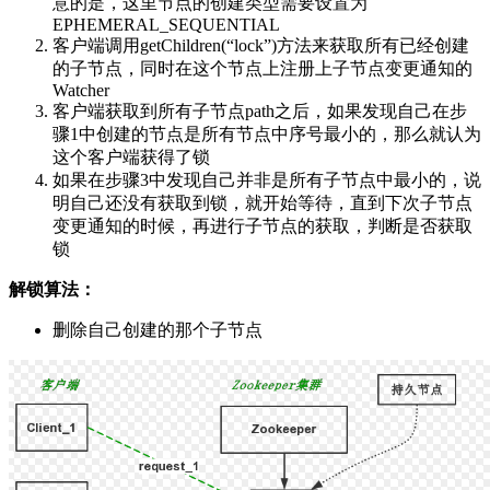
意的是，这里节点的创建类型需要设置为
EPHEMERAL_SEQUENTIAL
客户端调用getChildren(“lock”)方法来获取所有已经创建
的子节点，同时在这个节点上注册上子节点变更通知的
Watcher
客户端获取到所有子节点path之后，如果发现自己在步
骤1中创建的节点是所有节点中序号最小的，那么就认为
这个客户端获得了锁
如果在步骤3中发现自己并非是所有子节点中最小的，说
明自己还没有获取到锁，就开始等待，直到下次子节点
变更通知的时候，再进行子节点的获取，判断是否获取
锁
解锁算法：
删除自己创建的那个子节点