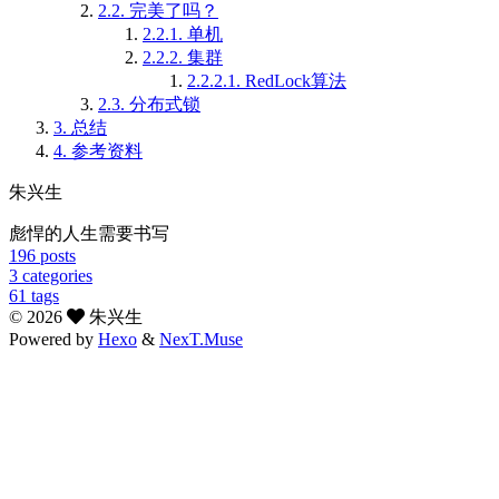
2.2.
完美了吗？
2.2.1.
单机
2.2.2.
集群
2.2.2.1.
RedLock算法
2.3.
分布式锁
3.
总结
4.
参考资料
朱兴生
彪悍的人生需要书写
196
posts
3
categories
61
tags
©
2026
朱兴生
Powered by
Hexo
&
NexT.Muse