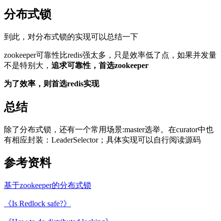
分布式锁
到此，对分布式锁的实现可以总结一下
zookeeper可靠性比redis强太多，只是效率低了点，如果并发量
不是特别大，
追求可靠性，首选zookeeper
为了效率，则首选redis实现
总结
除了分布式锁，还有一个常用场景:master选举。在curator中也
有相应封装：LeaderSelector；具体实现可以自行阅读源码
参考资料
基于zookeeper的分布式锁
《Is Redlock safe?》