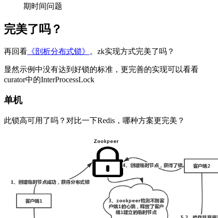
期时间问题
完美了吗？
再回看
《剖析分布式锁》
。zk实现方式完美了吗？
显然示例中没有达到好锁的标准，更完善的实现可以看看
curator中的InterProcessLock
单机
此锁高可用了吗？对比一下Redis，哪种方案更完美？