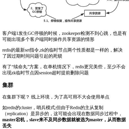
客户端1发生GC停顿的时候，zookeeper检测不到心跳，也是有
可能出现多个客户端同时操作共享资源的情形
redis的最新set指令,zk的临时节点两个性质都是一样的，解决
了因过期时间问题引起的死锁
有了“续命丸”方案，在单机情况下，redis更完美些，至少不会
出现zk临时节点因session超时提前删除问题
集群
在集群下呢？ 线上环境，为了高可用不大会使用单点
如redis的cluster，哨兵模式;但由于Redis的主从复制
（replication）是异步的，这可能会出现在数据同步过程中，
master宕机，slave来不及同步数据就被选为master，从而数据
丢失