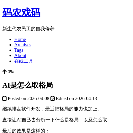
码农戏码
新生代农民工的自我修养
Home
Archives
Tags
About
在线工具
0%
AI是怎么取格局
Posted on
2026-04-08
Edited on
2026-04-13
继续排盘软件开发，最近把格局的能力也加上。
直接让AI自己去分析一下什么是格局，以及怎么取
最后的效果是这样的：