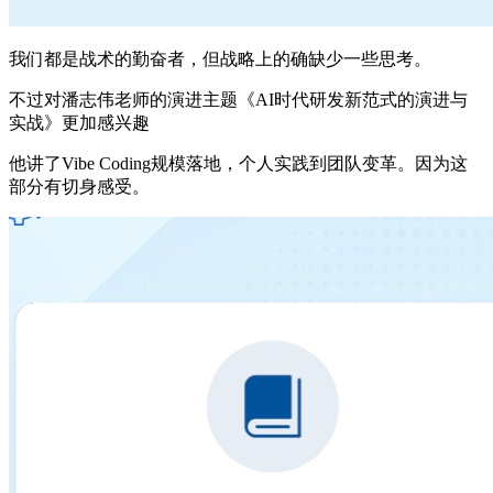
我们都是战术的勤奋者，但战略上的确缺少一些思考。
不过对潘志伟老师的演进主题《AI时代研发新范式的演进与
实战》更加感兴趣
他讲了Vibe Coding规模落地，个人实践到团队变革。因为这
部分有切身感受。