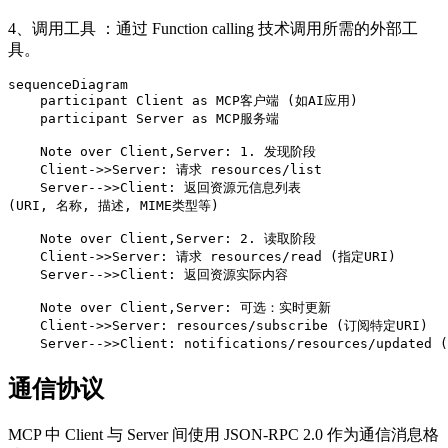
4、调用工具 ：通过 Function calling 技术调用所需的外部工
具。
sequenceDiagram

    participant Client as MCP客户端 (如AI应用)

    participant Server as MCP服务端

    Note over Client,Server: 1. 发现阶段

    Client->>Server: 请求 resources/list

    Server-->>Client: 返回资源元信息列表
(URI, 名称, 描述, MIME类型等)

    Note over Client,Server: 2. 读取阶段

    Client->>Server: 请求 resources/read (指定URI)

    Server-->>Client: 返回资源实际内容

    Note over Client,Server: 可选：实时更新

    Client->>Server: resources/subscribe (订阅特定URI)

    Server-->>Client: notifications/resources/updat
通信协议
MCP 中 Client 与 Server 间使用 JSON-RPC 2.0 作为通信消息格